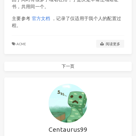
书，共用同一个。
主要参考
官方文档
，记录了仅适用于我个人的配置过
程。
ACME
阅读更多
下一页
Centaurus99